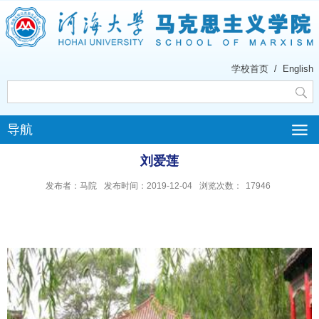
学校首页
/
English
导航
刘爱莲
发布者：马院
发布时间：2019-12-04
浏览次数：
17946