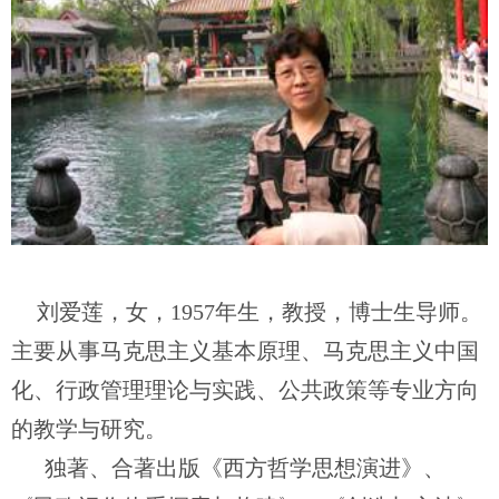
刘爱莲，女，
1957年生，教授，博士生导师。
主要从事马克思主义基本原理、马克思主义中国
化、行政管理理论与实践、公共政策等专业方向
的教学与研究。
独著、合著出版《西方哲学思想演进》、