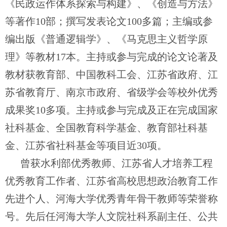
《民政运作体系探索与构建》、《创造与方法》
等著作
10部；撰写发表论文100多篇；主编或参
编出版《普通逻辑学》、《马克思主义哲学原
理》等教材17本。主持或参与完成的论文论著及
教材获教育部、中国教科工会、江苏省政府、江
苏省教育厅、南京市政府、省级学会等校外优秀
成果奖10多项。主持或参与完成及正在完成国家
社科基金、全国教育科学基金、教育部社科基
金、江苏省社科基金等项目近30项。
曾获水利部优秀教师、江苏省人才培养工程
优秀教育工作者、江苏省高校思想政治教育工作
先进个人、河海大学优秀青年骨干教师等荣誉称
号。先后任河海大学人文院社科系副主任、公共